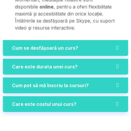
disponibile
online
, pentru a oferi flexibilitate
maximă și accesibilitate din orice locație.
Întâlnirile se desfășoară pe Skype, cu suport
video și resurse interactive.
Cum se desfășoară un curs?
Care este durata unei curs?
Cum pot să mă înscriu la cursuri?
Care este costul unui curs?