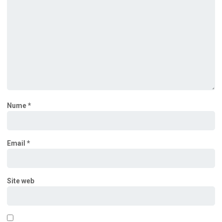
Nume
*
Email
*
Site web